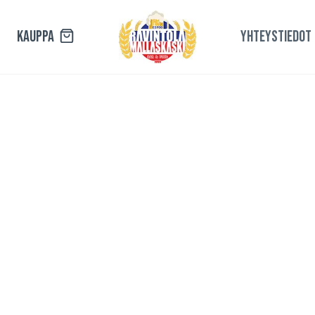
KAUPPA
YHTEYSTIEDOT