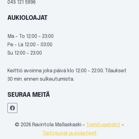
045 121 5996
AUKIOLOAJAT
Ma - To 12:00 - 23:00
Pe - La 12:00 - 03:00
Su 12:00 - 23:00
Keittiö avoinna joka päivä klo 12:00 - 22:00. Tilaukset
30 min. ennen sulkeutumista.
SEURAA MEITÄ
© 2026 Ravintola Mallaskaski -
Toimitusehdot
-
Tietosuoja ja evästeet