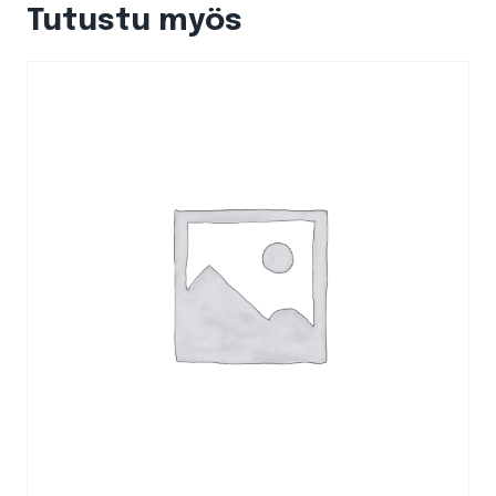
Tutustu myös