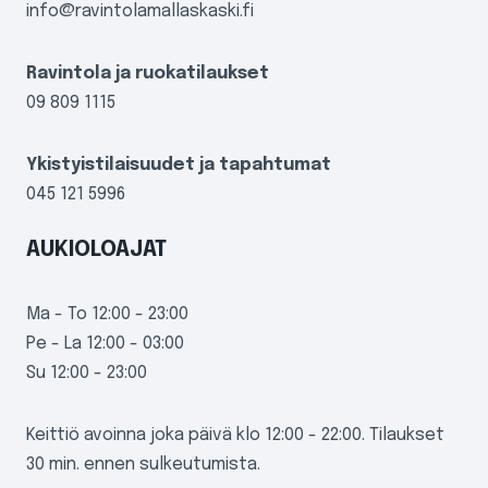
info@ravintolamallaskaski.fi
Ravintola ja ruokatilaukset
09 809 1115
Ykistyistilaisuudet ja tapahtumat
045 121 5996
AUKIOLOAJAT
Ma - To 12:00 - 23:00
Pe - La 12:00 - 03:00
Su 12:00 - 23:00
Keittiö avoinna joka päivä klo 12:00 - 22:00. Tilaukset
30 min. ennen sulkeutumista.