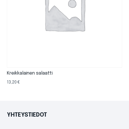
Kreikkalainen salaatti
13,20
€
YHTEYSTIEDOT