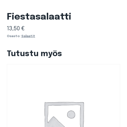
Fiestasalaatti
13,50
€
Osasto:
Salaatit
Tutustu myös